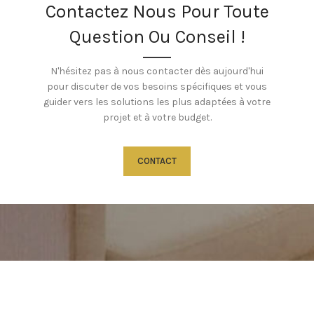
Contactez Nous Pour Toute
Question Ou Conseil !
N'hésitez pas à nous contacter dès aujourd'hui
pour discuter de vos besoins spécifiques et vous
guider vers les solutions les plus adaptées à votre
projet et à votre budget.
CONTACT