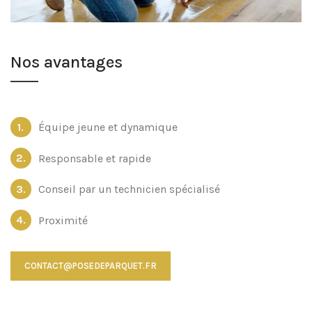
Nos avantages
Équipe jeune et dynamique
Responsable et rapide
Conseil par un technicien spécialisé
Proximité
CONTACT@POSEDEPARQUET.FR