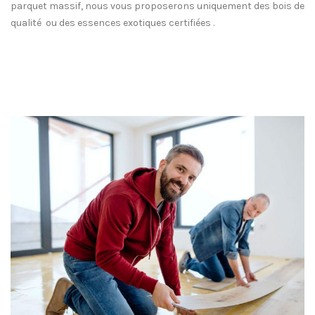
parquet massif, nous vous proposerons uniquement des bois de
qualité ou des essences exotiques certifiées .