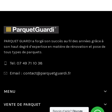
PARQUET GUARDI a forgé son succès au fil des années grâce à
son haut degré d’expertise en matière de rénovation et pose de
tous types de parquets.
Tel: 07 49 71 10 38
Email : contact@parquetguardi.fr
MENU
VENTE DE PARQUET
Besoin d'aide?
Discute