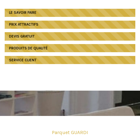
LE SAVOIR FAIRE
PRIX ATTRACTIFS
DEVIS GRATUIT
PRODUITS DE QUALITÉ
SERVICE CLIENT
Parquet GUARDI