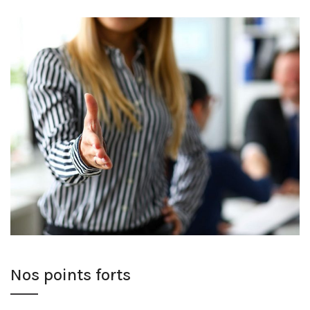
Nos points forts