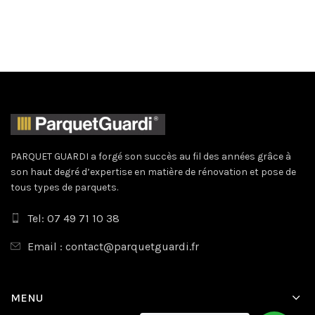
PARQUET GUARDI a forgé son succès au fil des années grâce à
son haut degré d’expertise en matière de rénovation et pose de
tous types de parquets.
Tel: 07 49 71 10 38
Email : contact@parquetguardi.fr
MENU