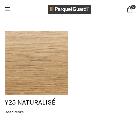
0
Y25 NATURALISÉ
Read More