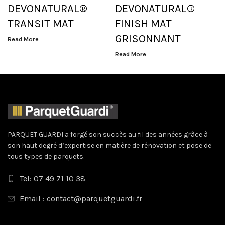
DEVONATURAL®
DEVONATURAL®
TRANSIT MAT
FINISH MAT
GRISONNANT
Read More
Read More
PARQUET GUARDI a forgé son succès au fil des années grâce à
son haut degré d’expertise en matière de rénovation et pose de
tous types de parquets.
Tel: 07 49 71 10 38
Email : contact@parquetguardi.fr