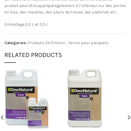
produit peut être appliqué également à l’intérieur sur des portes
en bois, des meubles, des plans de travail, des plafonds etc.
Emballage 2,2 L et 5,5 L
Categories:
Produits De Finition
,
Vernis pour parquets
RELATED PRODUCTS