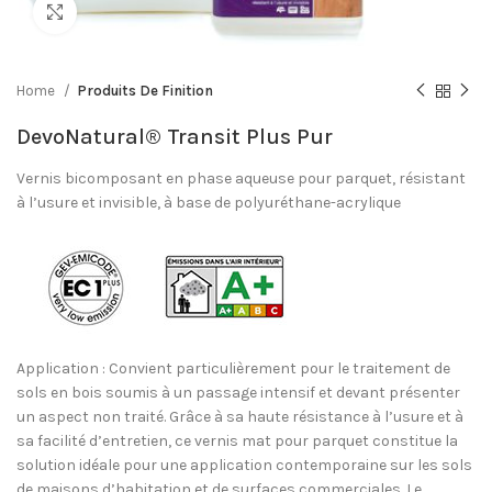
Click to enlarge
Home
Produits De Finition
DevoNatural® Transit Plus Pur
Vernis bicomposant en phase aqueuse pour parquet, résistant
à l’usure et invisible, à base de polyuréthane-acrylique
Application : Convient particulièrement pour le traitement de
sols en bois soumis à un passage intensif et devant présenter
un aspect non traité. Grâce à sa haute résistance à l’usure et à
sa facilité d’entretien, ce vernis mat pour parquet constitue la
solution idéale pour une application contemporaine sur les sols
de maisons d’habitation et de surfaces commerciales. Le