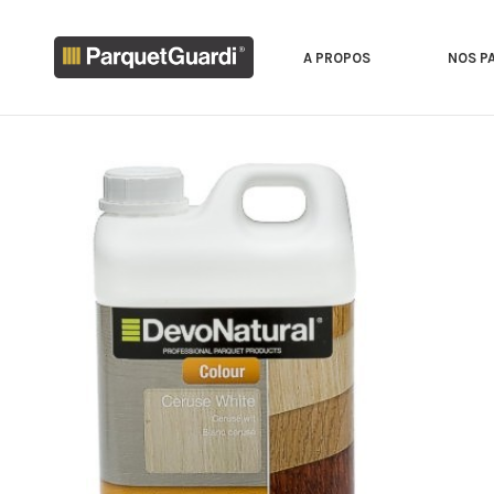
A PROPOS
NOS P