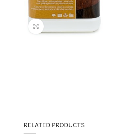
Click to enlarge
RELATED PRODUCTS