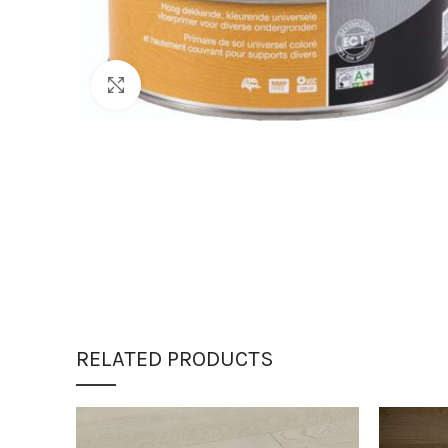
Click to enlarge
RELATED PRODUCTS