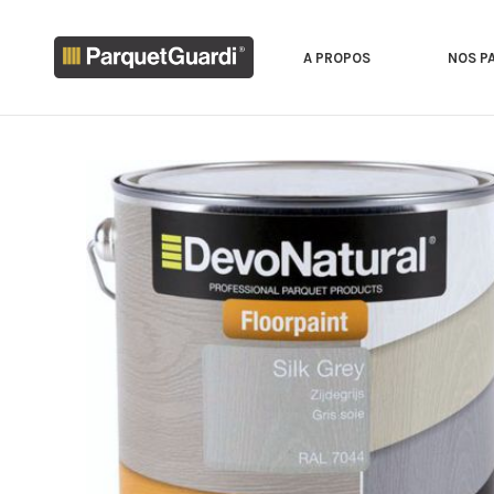
A PROPOS
NOS P